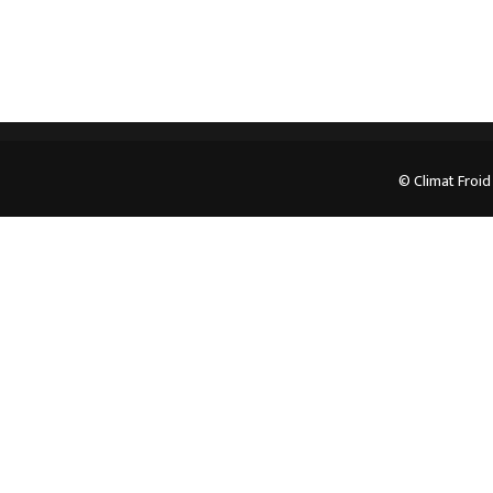
© Climat Froid