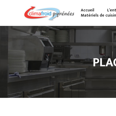
Accueil
L’en
Matériels de cuisi
PLA