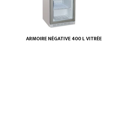
ARMOIRE NÉGATIVE 400 L VITRÉE