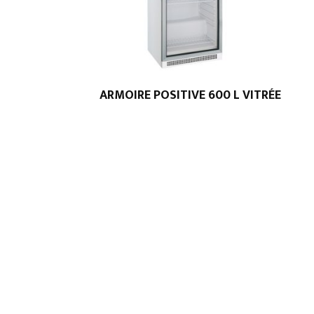
ARMOIRE POSITIVE 600 L VITRÉE