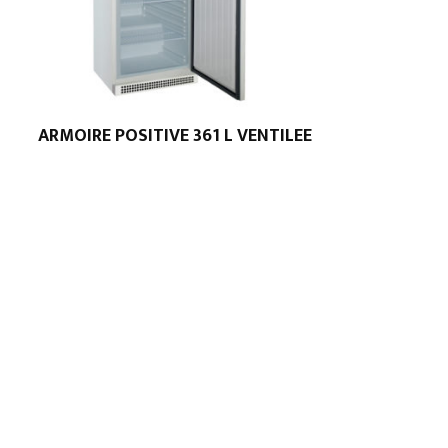
ARMOIRE POSITIVE 361 L VENTILEE