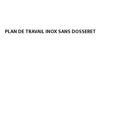
PLAN DE TRAVAIL INOX SANS DOSSERET