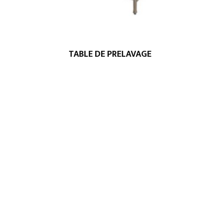
TABLE DE PRELAVAGE