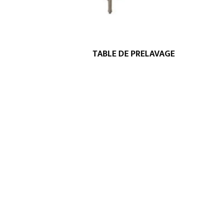
TABLE DE PRELAVAGE