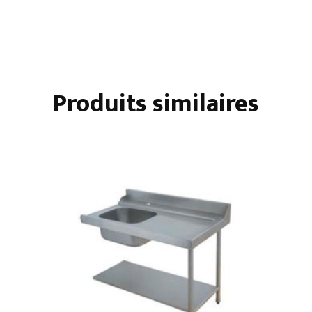
Produits similaires