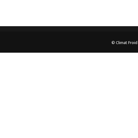
© Climat Froid