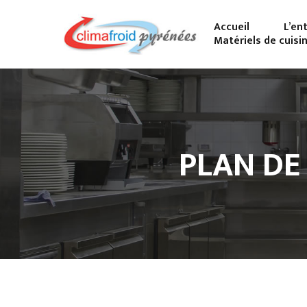
Accueil
L’en
Matériels de cuisi
PLAN DE