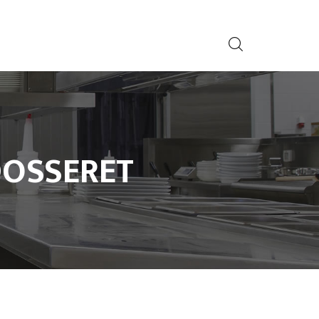
DOSSERET