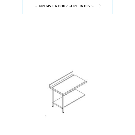
S'ENREGISTER POUR FAIRE UN DEVIS