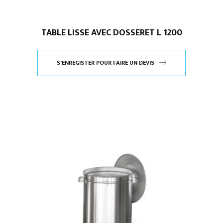
TABLE LISSE AVEC DOSSERET L 1200
S'ENREGISTER POUR FAIRE UN DEVIS