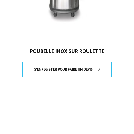
POUBELLE INOX SUR ROULETTE
S'ENREGISTER POUR FAIRE UN DEVIS