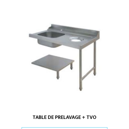
TABLE DE PRELAVAGE + TVO