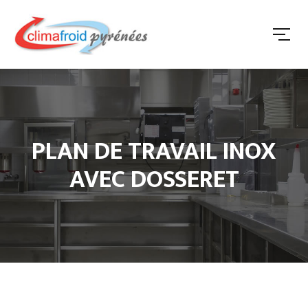
PLAN DE TRAVAIL INOX
AVEC DOSSERET