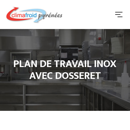
PLAN DE TRAVAIL INOX
AVEC DOSSERET