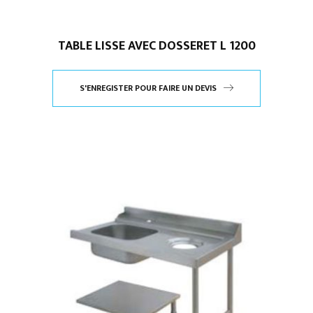
TABLE LISSE AVEC DOSSERET L 1200
S'ENREGISTER POUR FAIRE UN DEVIS