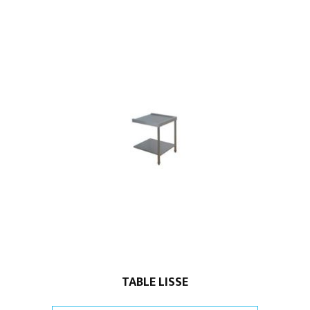
TABLE LISSE