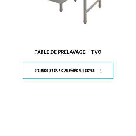
TABLE DE PRELAVAGE + TVO
S'ENREGISTER POUR FAIRE UN DEVIS