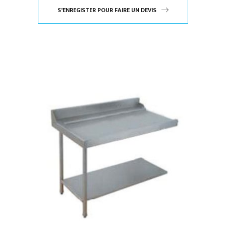
S'ENREGISTER POUR FAIRE UN DEVIS