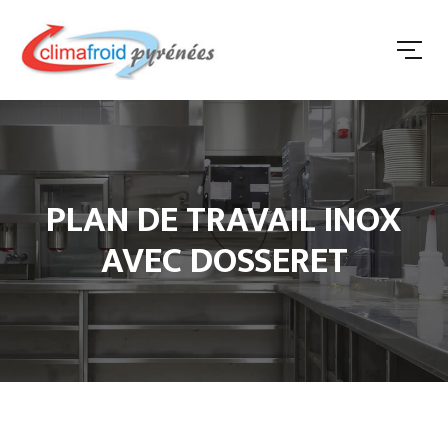
PLAN DE TRAVAIL INOX
AVEC DOSSERET