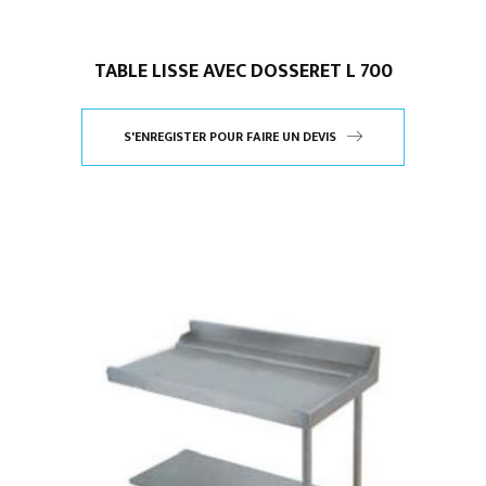
TABLE LISSE AVEC DOSSERET L 700
S'ENREGISTER POUR FAIRE UN DEVIS