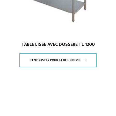
TABLE LISSE AVEC DOSSERET L 1200
S'ENREGISTER POUR FAIRE UN DEVIS