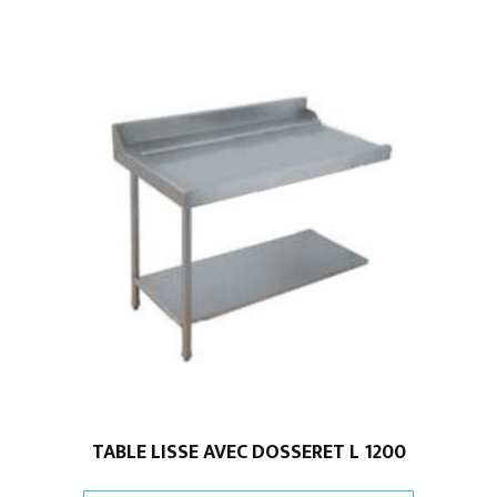
TABLE LISSE AVEC DOSSERET L 1200