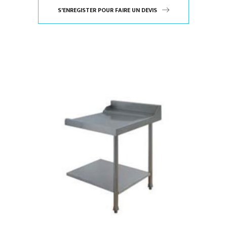
S'ENREGISTER POUR FAIRE UN DEVIS