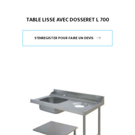
TABLE LISSE AVEC DOSSERET L 700
S'ENREGISTER POUR FAIRE UN DEVIS