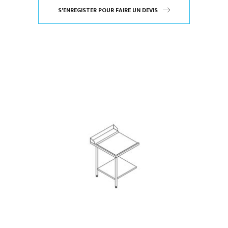
S'ENREGISTER POUR FAIRE UN DEVIS