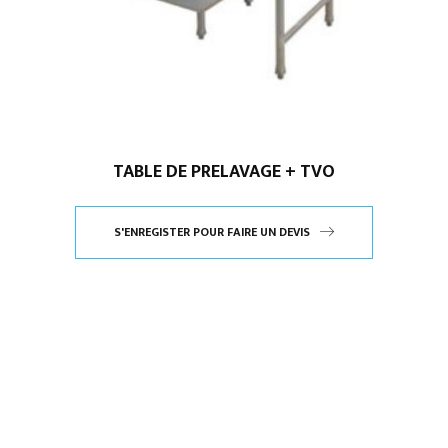
TABLE DE PRELAVAGE + TVO
S'ENREGISTER POUR FAIRE UN DEVIS