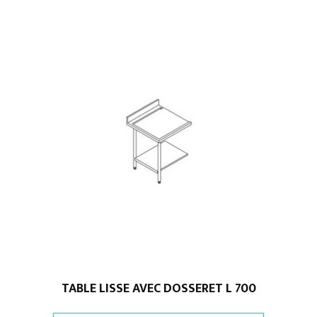
TABLE LISSE AVEC DOSSERET L 700