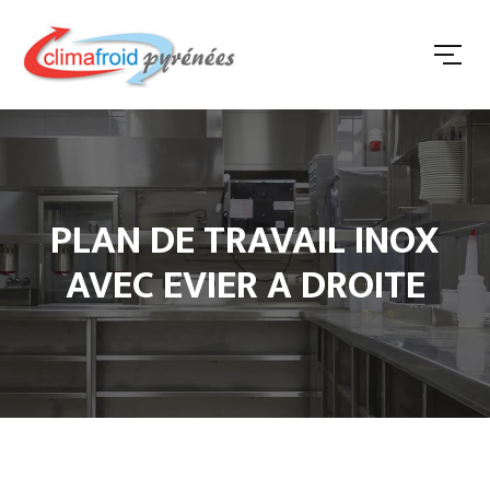
PLAN DE TRAVAIL INOX
AVEC EVIER A DROITE