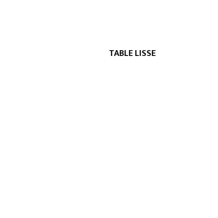
TABLE LISSE