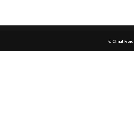
© Climat Froid