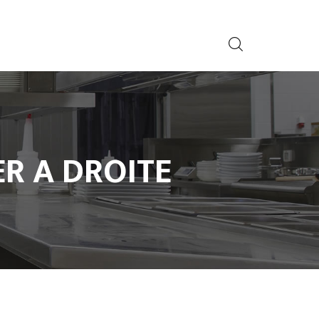
ER A DROITE