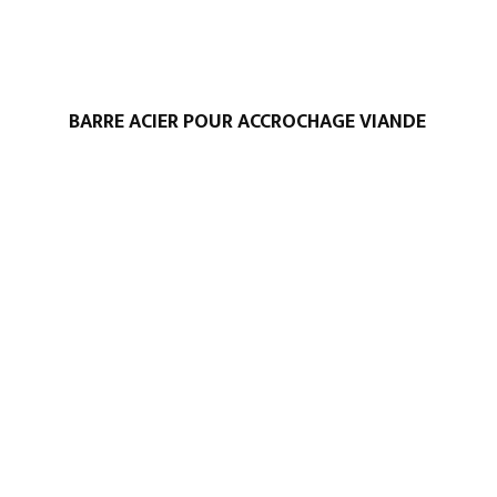
BARRE ACIER POUR ACCROCHAGE VIANDE