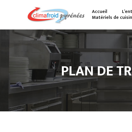
Accueil
L’en
Matériels de cuisi
PLAN DE TR