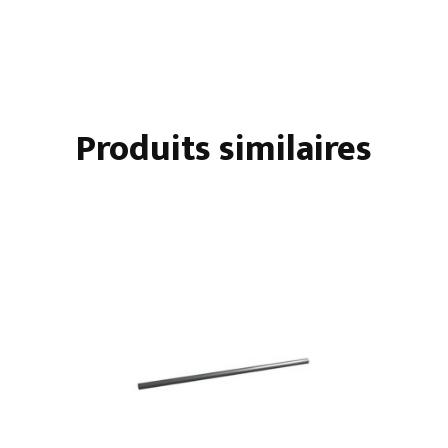
DROITE
Produits similaires