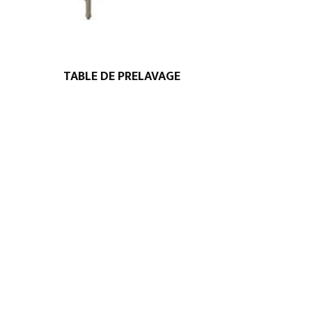
TABLE DE PRELAVAGE