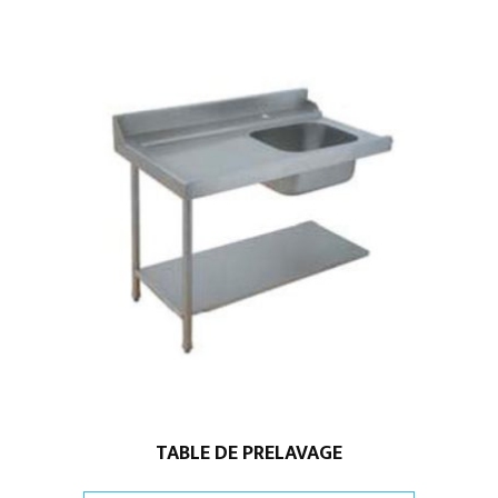
TABLE DE PRELAVAGE