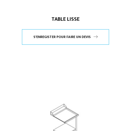
TABLE LISSE
S'ENREGISTER POUR FAIRE UN DEVIS