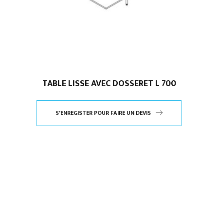
TABLE LISSE AVEC DOSSERET L 700
S'ENREGISTER POUR FAIRE UN DEVIS