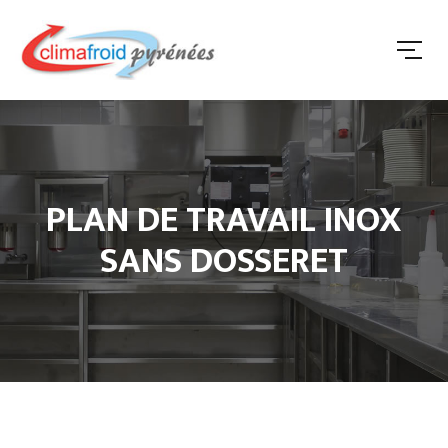
PLAN DE TRAVAIL INOX
SANS DOSSERET