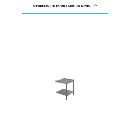
S'ENREGISTER POUR FAIRE UN DEVIS