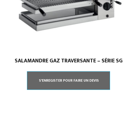
SALAMANDRE GAZ TRAVERSANTE – SÉRIE SG
S'ENREGISTER POUR FAIRE UN DEVIS