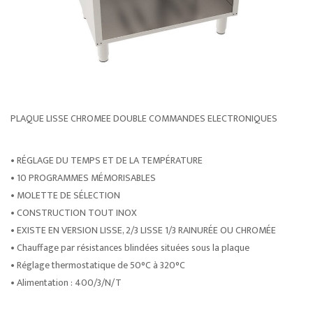
PLAQUE LISSE CHROMEE DOUBLE COMMANDES ELECTRONIQUES
• RÉGLAGE DU TEMPS ET DE LA TEMPÉRATURE
• 10 PROGRAMMES MÉMORISABLES
• MOLETTE DE SÉLECTION
• CONSTRUCTION TOUT INOX
• EXISTE EN VERSION LISSE, 2/3 LISSE 1/3 RAINURÉE OU CHROMÉE
• Chauffage par résistances blindées situées sous la plaque
• Réglage thermostatique de 50°C à 320°C
• Alimentation : 400/3/N/T