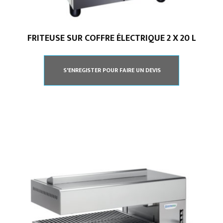
FRITEUSE SUR COFFRE ÉLECTRIQUE 2 X 20 L
S'ENREGISTER POUR FAIRE UN DEVIS