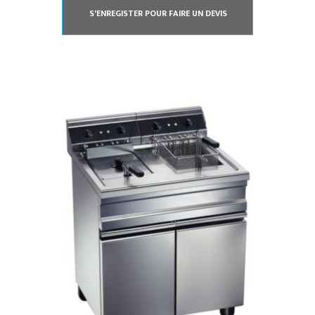
S'ENREGISTER POUR FAIRE UN DEVIS