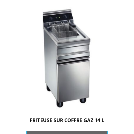
PLACARD
OUVERT
FRITEUSE SUR COFFRE GAZ 14 L