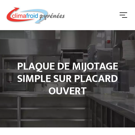
PLAQUE DE MIJOTAGE
SIMPLE SUR PLACARD
OUVERT