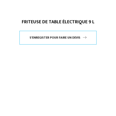
FRITEUSE DE TABLE ÉLECTRIQUE 9 L
S'ENREGISTER POUR FAIRE UN DEVIS