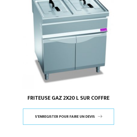
FRITEUSE GAZ 2X20 L SUR COFFRE
S'ENREGISTER POUR FAIRE UN DEVIS