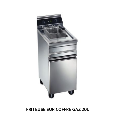
FRITEUSE SUR COFFRE GAZ 20L