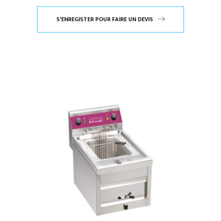
S'ENREGISTER POUR FAIRE UN DEVIS