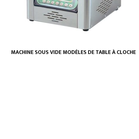
MACHINE SOUS VIDE MODÈLES DE TABLE À CLOCHE