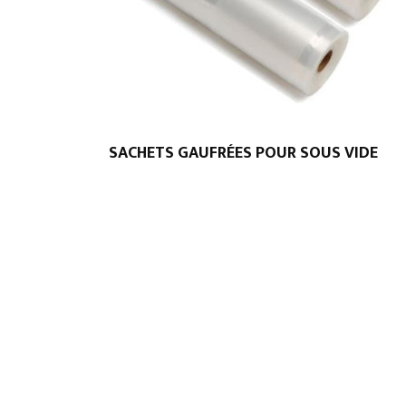
SACHETS GAUFRÉES POUR SOUS VIDE