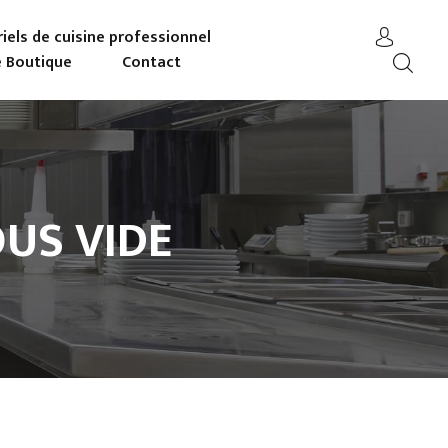
iels de cuisine professionnel
 Boutique
Contact
US VIDE