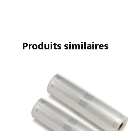
Produits similaires