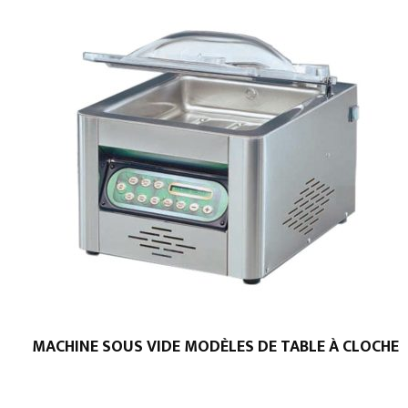
MACHINE SOUS VIDE MODÈLES DE TABLE À CLOCHE