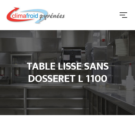
TABLE LISSE SANS
DOSSERET L 1100