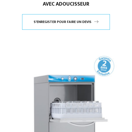
AVEC ADOUCISSEUR
S'ENREGISTER POUR FAIRE UN DEVIS