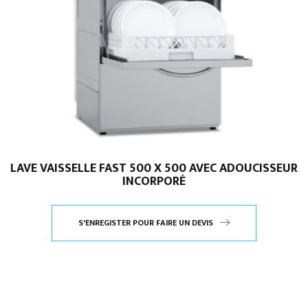
LAVE VAISSELLE FAST 500 X 500 AVEC ADOUCISSEUR
INCORPORÉ
S'ENREGISTER POUR FAIRE UN DEVIS