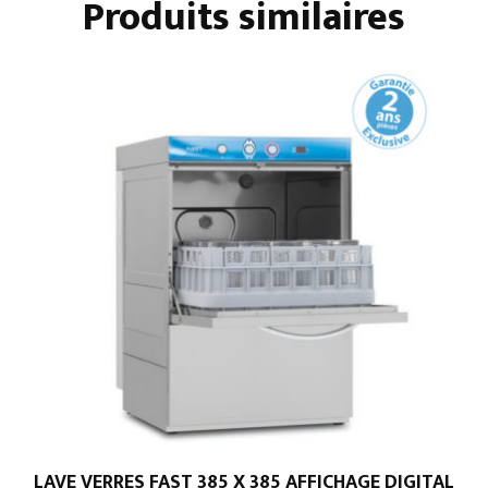
Produits similaires
LAVE VERRES FAST 385 X 385 AFFICHAGE DIGITAL