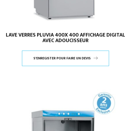
LAVE VERRES PLUVIA 400X 400 AFFICHAGE DIGITAL
AVEC ADOUCISSEUR
S'ENREGISTER POUR FAIRE UN DEVIS