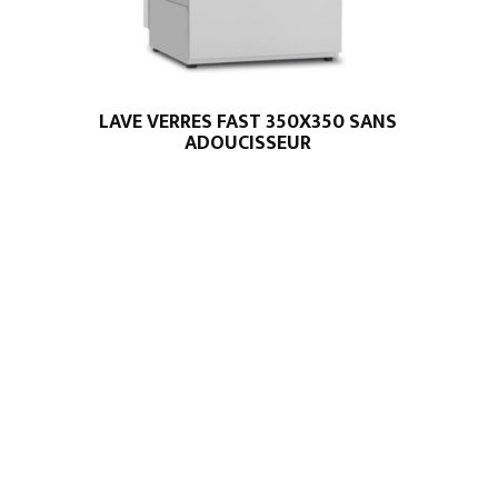
LAVE VERRES FAST 350X350 SANS
ADOUCISSEUR