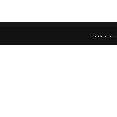
© Climat Froid