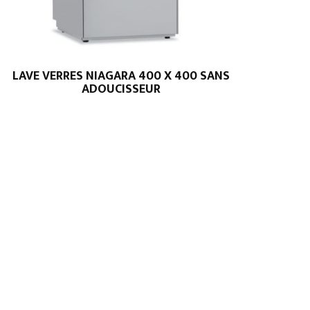
LAVE VERRES NIAGARA 400 X 400 SANS
ADOUCISSEUR