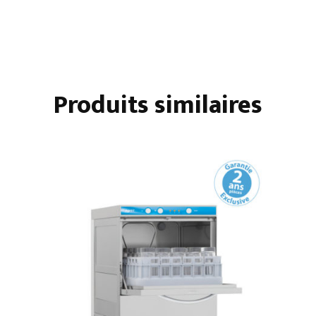
Produits similaires