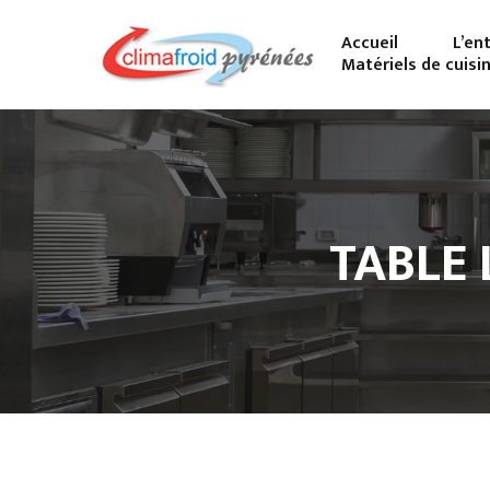
Accueil
L’en
Matériels de cuisi
TABLE 