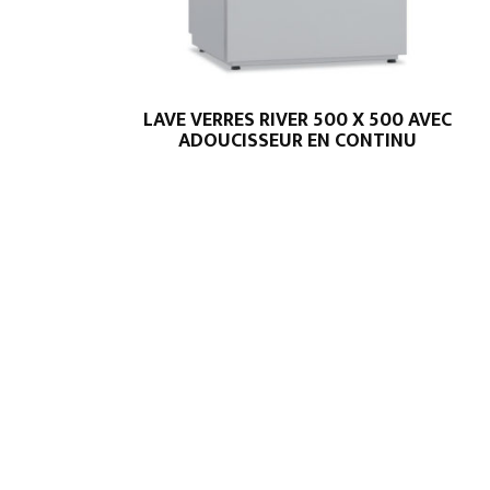
LAVE VERRES RIVER 500 X 500 AVEC
ADOUCISSEUR EN CONTINU