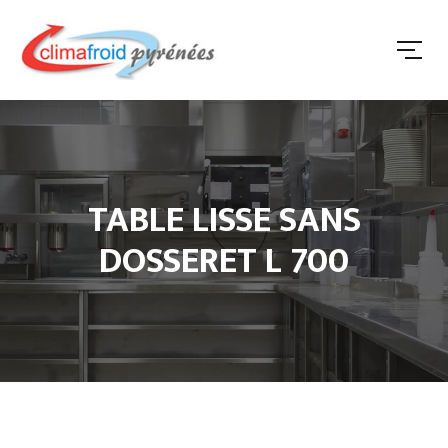
TABLE LISSE SANS
DOSSERET L 700