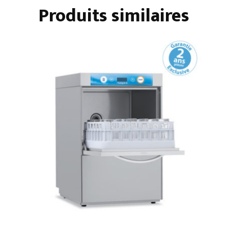
Produits similaires