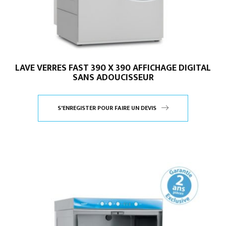
LAVE VERRES FAST 390 X 390 AFFICHAGE DIGITAL
SANS ADOUCISSEUR
S'ENREGISTER POUR FAIRE UN DEVIS