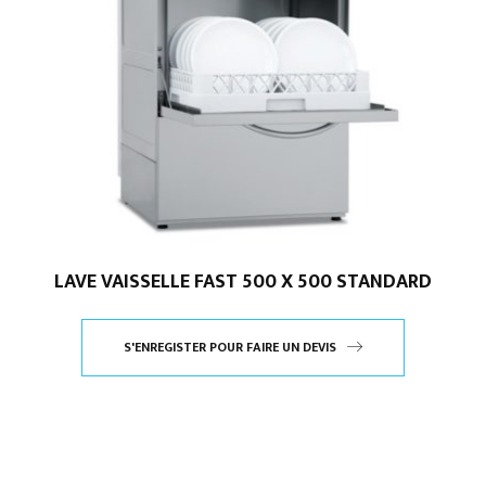
LAVE VAISSELLE FAST 500 X 500 STANDARD
S'ENREGISTER POUR FAIRE UN DEVIS