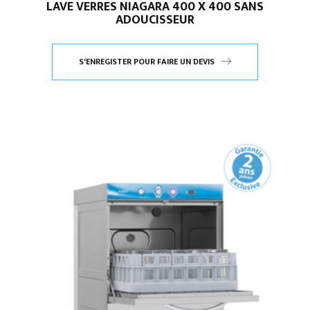
LAVE VERRES NIAGARA 400 X 400 SANS
ADOUCISSEUR
S'ENREGISTER POUR FAIRE UN DEVIS