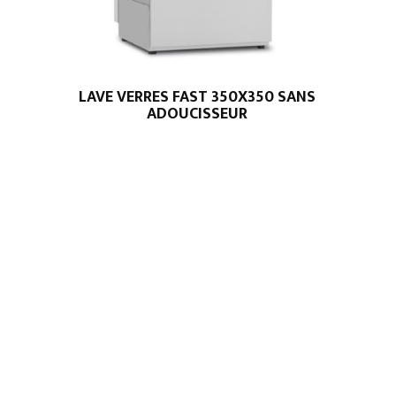
LAVE VERRES FAST 350X350 SANS
ADOUCISSEUR