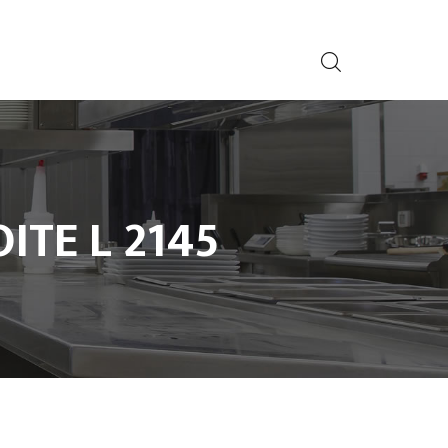
ITE L 2145