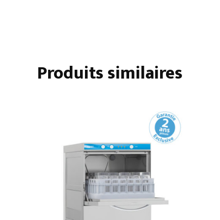
Produits similaires