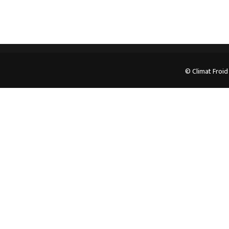
© Climat Froid