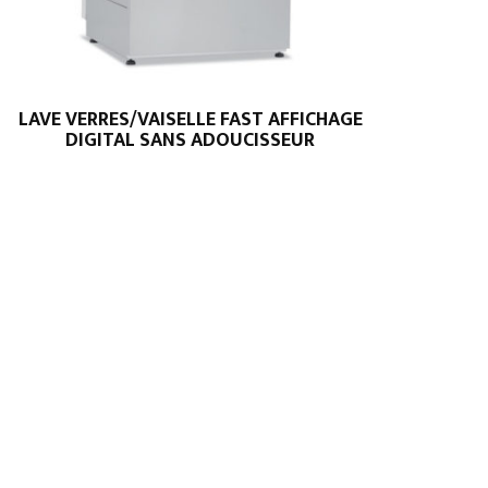
LAVE VERRES/VAISELLE FAST AFFICHAGE
DIGITAL SANS ADOUCISSEUR