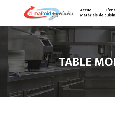
Accueil
L’en
Matériels de cuisi
TABLE MOB