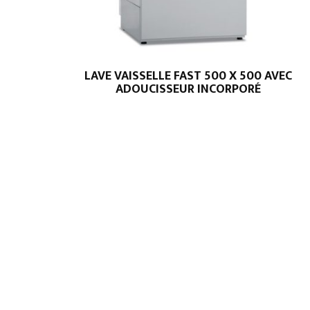
LAVE VAISSELLE FAST 500 X 500 AVEC
ADOUCISSEUR INCORPORÉ