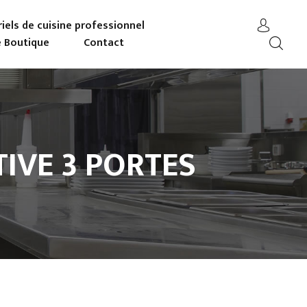
iels de cuisine professionnel
 Boutique
Contact
TIVE 3 PORTES