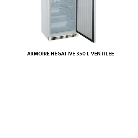
ARMOIRE NÉGATIVE 350 L VENTILEE