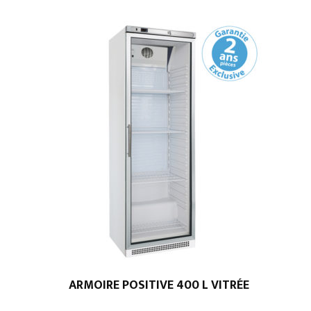
ARMOIRE POSITIVE 400 L VITRÉE