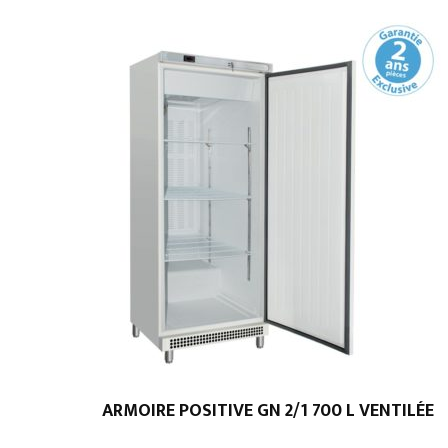
ARMOIRE POSITIVE GN 2/1 700 L VENTILÉE