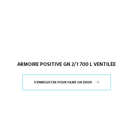
ARMOIRE POSITIVE GN 2/1 700 L VENTILÉE
S'ENREGISTER POUR FAIRE UN DEVIS