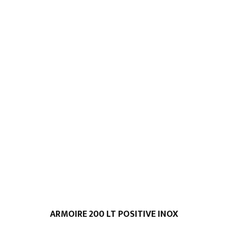
ARMOIRE 200 LT POSITIVE INOX