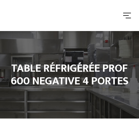
TABLE RÉFRIGÉRÉE PROF
600 NEGATIVE 4 PORTES