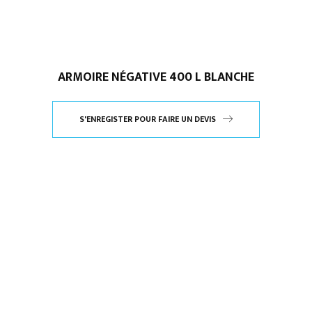
ARMOIRE NÉGATIVE 400 L BLANCHE
S'ENREGISTER POUR FAIRE UN DEVIS