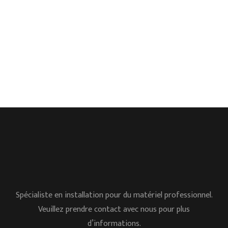
Spécialiste en installation pour du matériel professionnel.
Veuillez prendre contact avec nous pour plus
d’informations.