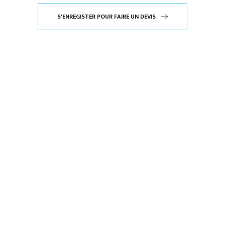
S'ENREGISTER POUR FAIRE UN DEVIS