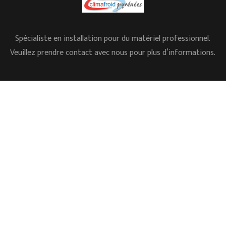
Spécialiste en installation pour du matériel professionnel.
Veuillez prendre contact avec nous pour plus d’informations.
05.62.35.78.96
L’ESSENTIEL
Accueil