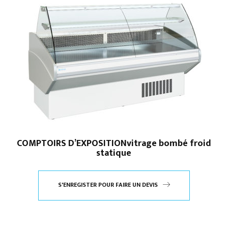
COMPTOIRS D’EXPOSITIONvitrage bombé froid
statique
S'ENREGISTER POUR FAIRE UN DEVIS