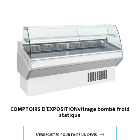
COMPTOIRS D’EXPOSITIONvitrage bombé froid
statique
S'ENREGISTER POUR FAIRE UN DEVIS