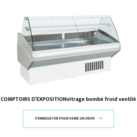
COMPTOIRS D’EXPOSITIONvitrage bombé froid ventilé
S'ENREGISTER POUR FAIRE UN DEVIS