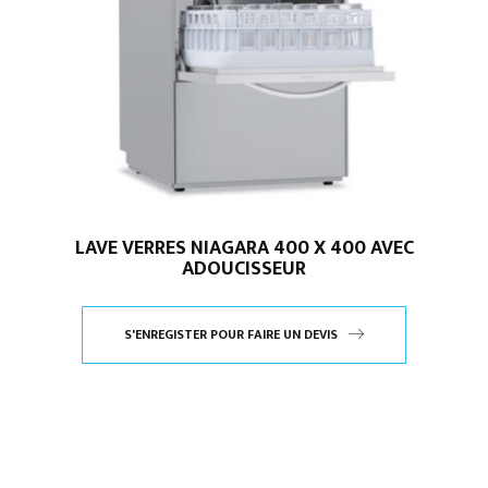
LAVE VERRES NIAGARA 400 X 400 AVEC
ADOUCISSEUR
S'ENREGISTER POUR FAIRE UN DEVIS