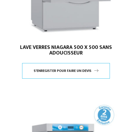
LAVE VERRES NIAGARA 500 X 500 SANS
ADOUCISSEUR
S'ENREGISTER POUR FAIRE UN DEVIS