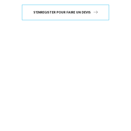
S'ENREGISTER POUR FAIRE UN DEVIS