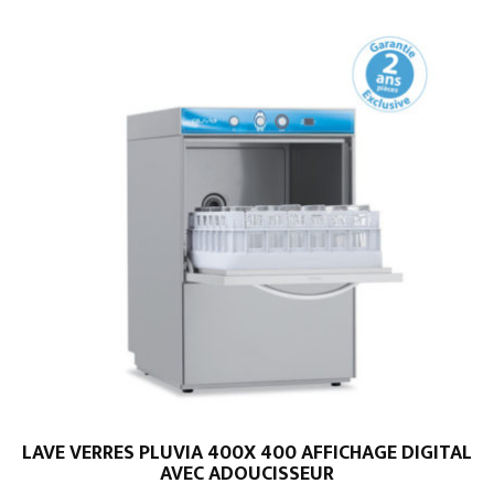
LAVE VERRES PLUVIA 400X 400 AFFICHAGE DIGITAL
AVEC ADOUCISSEUR