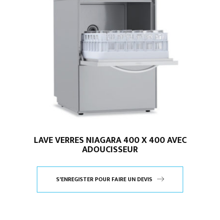
LAVE VERRES NIAGARA 400 X 400 AVEC
ADOUCISSEUR
S'ENREGISTER POUR FAIRE UN DEVIS