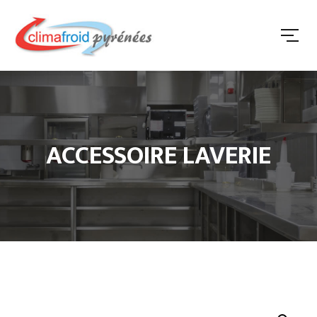
ACCESSOIRE LAVERIE