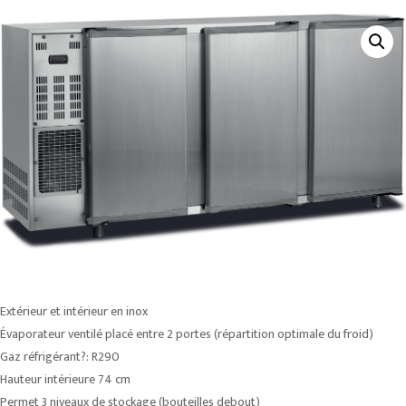
Extérieur et intérieur en inox
Évaporateur ventilé placé entre 2 portes (répartition optimale du froid)
Gaz réfrigérant?: R290
Hauteur intérieure 74 cm
Permet 3 niveaux de stockage (bouteilles debout)