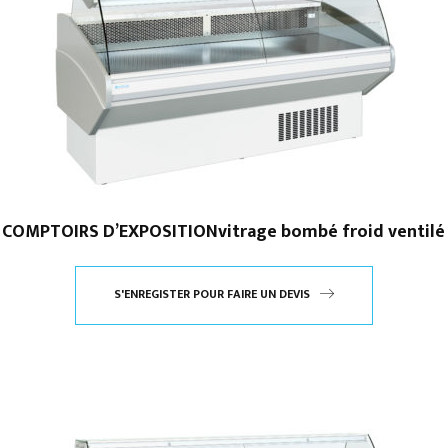
COMPTOIRS D’EXPOSITIONvitrage bombé froid ventilé
S'ENREGISTER POUR FAIRE UN DEVIS