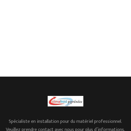
Spécialiste en installation pour du matériel professionnel.
Veuillez prendre contact avec nous pour plus d’informations.