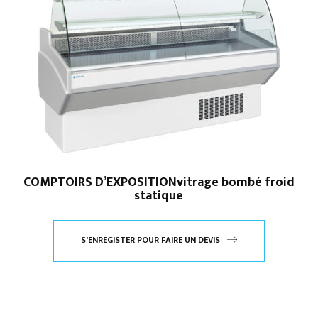
COMPTOIRS D’EXPOSITIONvitrage bombé froid
statique
S'ENREGISTER POUR FAIRE UN DEVIS