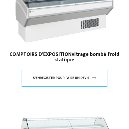
COMPTOIRS D’EXPOSITIONvitrage bombé froid
statique
S'ENREGISTER POUR FAIRE UN DEVIS