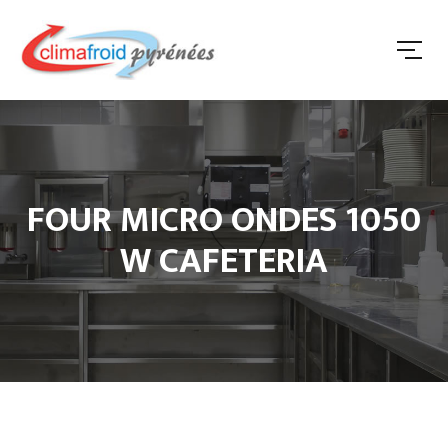
FOUR MICRO ONDES 1050
W CAFETERIA