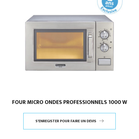
FOUR MICRO ONDES PROFESSIONNELS 1000 W
S'ENREGISTER POUR FAIRE UN DEVIS