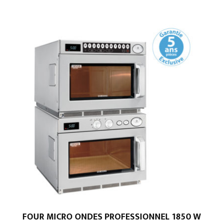
FOUR MICRO ONDES PROFESSIONNEL 1850 W