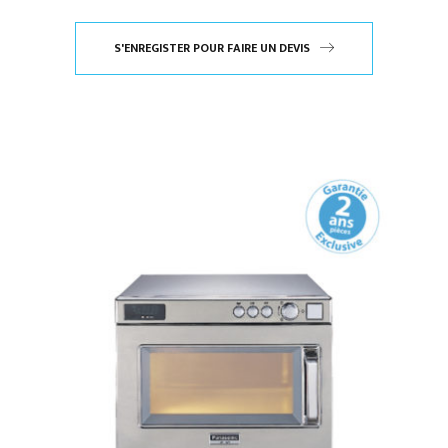
S'ENREGISTER POUR FAIRE UN DEVIS