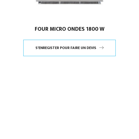
FOUR MICRO ONDES 1800 W
S'ENREGISTER POUR FAIRE UN DEVIS