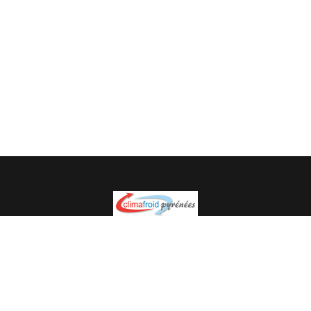
Spécialiste en installation pour du matériel professionnel.
Veuillez prendre contact avec nous pour plus
d’informations.