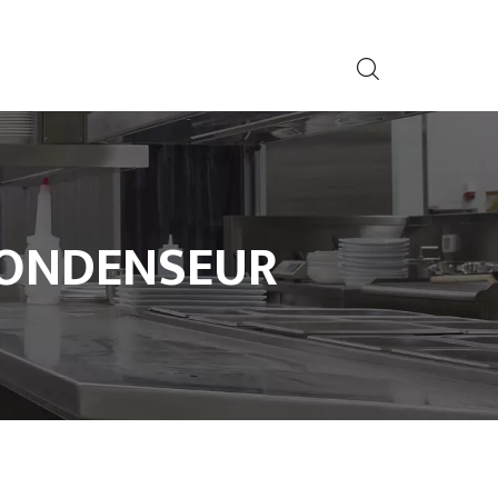
 CONDENSEUR