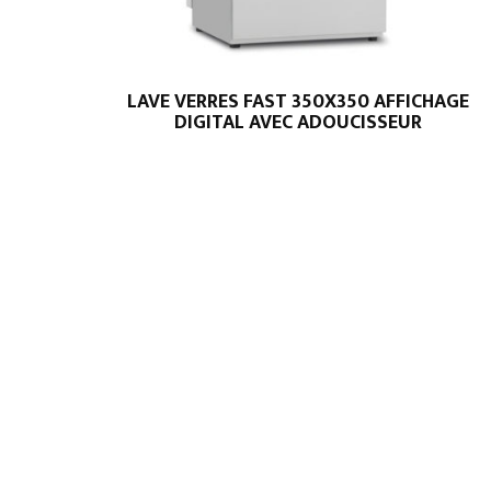
LAVE VERRES FAST 350X350 AFFICHAGE
DIGITAL AVEC ADOUCISSEUR