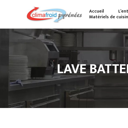
Accueil
L’en
Matériels de cuisi
LAVE BATTE