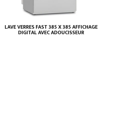
LAVE VERRES FAST 385 X 385 AFFICHAGE
DIGITAL AVEC ADOUCISSEUR