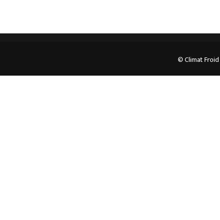
© Climat Froid