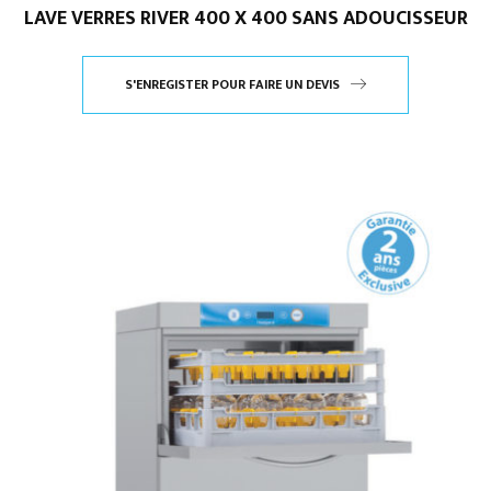
LAVE VERRES RIVER 400 X 400 SANS ADOUCISSEUR
S'ENREGISTER POUR FAIRE UN DEVIS