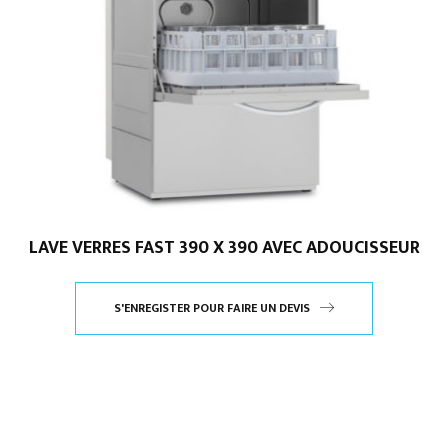
LAVE VERRES FAST 390 X 390 AVEC ADOUCISSEUR
S'ENREGISTER POUR FAIRE UN DEVIS