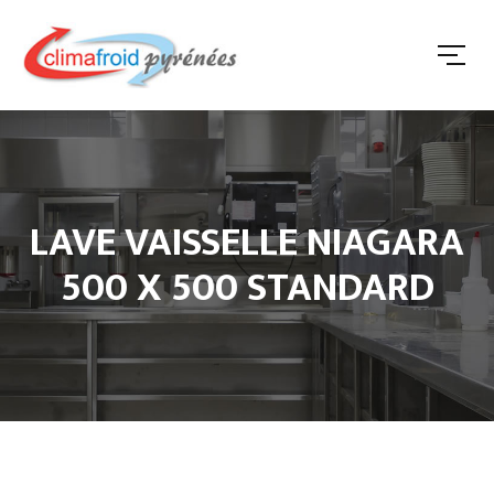
LAVE VAISSELLE NIAGARA
500 X 500 STANDARD