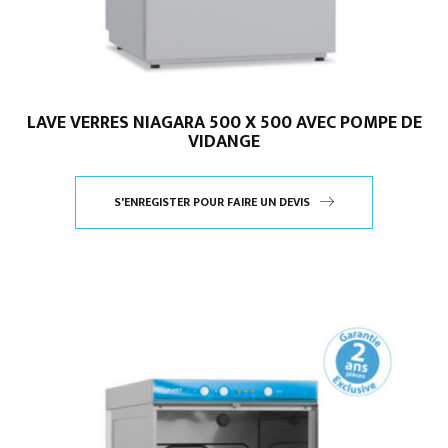
LAVE VERRES NIAGARA 500 X 500 AVEC POMPE DE
VIDANGE
S'ENREGISTER POUR FAIRE UN DEVIS