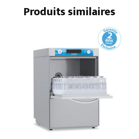
Produits similaires