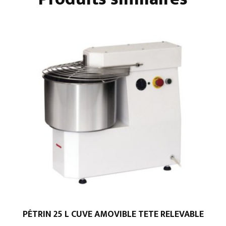
PÉTRIN 25 L CUVE AMOVIBLE TETE RELEVABLE