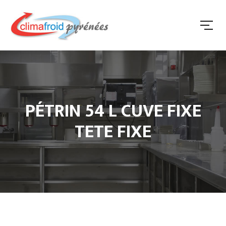
PÉTRIN 54 L CUVE FIXE
TETE FIXE