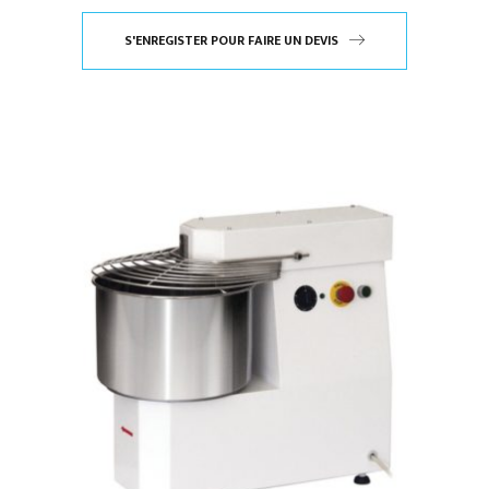
S'ENREGISTER POUR FAIRE UN DEVIS