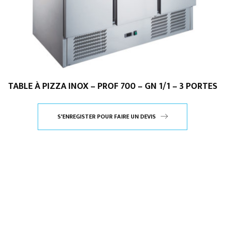
TABLE À PIZZA INOX – PROF 700 – GN 1/1 – 3 PORTES
S'ENREGISTER POUR FAIRE UN DEVIS