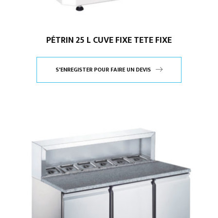
PÉTRIN 25 L CUVE FIXE TETE FIXE
S'ENREGISTER POUR FAIRE UN DEVIS